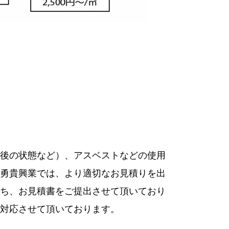
後の状態など）、アスベストなどの使用
勇貴興業では、より適切なお見積りを出
ち、お見積書をご提出させて頂いており
対応させて頂いております。