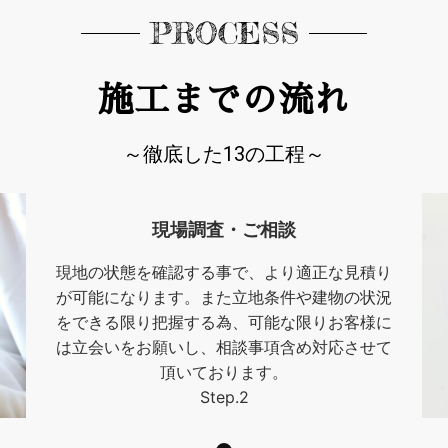
PROCESS
施工までの流れ
～徹底した13の工程～
現場調査・ご相談
現地の状態を確認する事で、より適正な見積り
が可能になります。また立地条件や建物の状況
をできる限り把握する為、可能な限りお客様に
は立会いをお願いし、相談事項含め対応させて
頂いております。
Step.2