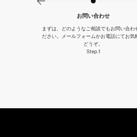
お問い合わせ
まずは、どのようなご相談でもお問い合わ
ださい。メールフォームかお電話にてお気
どうぞ。
Step.1