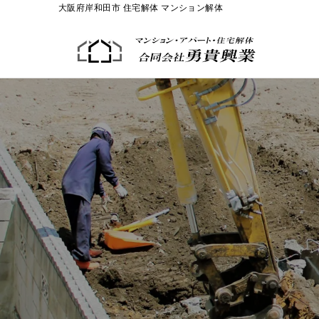
大阪府岸和田市 住宅解体 マンション解体