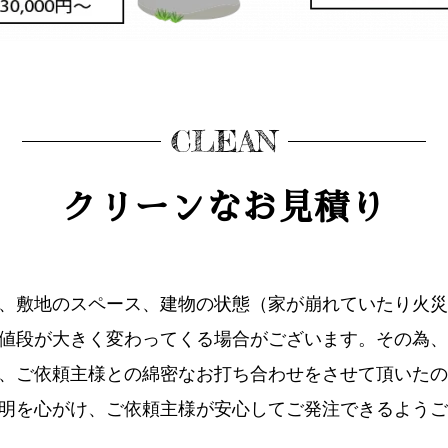
CLEAN
クリーンなお見積り
、敷地のスペース、建物の状態（家が崩れていたり火災
値段が大きく変わってくる場合がございます。その為、
、ご依頼主様との綿密なお打ち合わせをさせて頂いたの
明を心がけ、ご依頼主様が安心してご発注できるようご