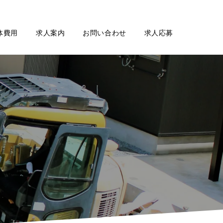
体費用
求人案内
お問い合わせ
求人応募