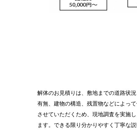
解体のお見積りは、敷地までの道路状況
有無、建物の構造、残置物などによって
させていただくため、現地調査を実施し
ます。できる限り分かりやすく丁寧な説