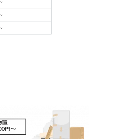
円～
円～
円～