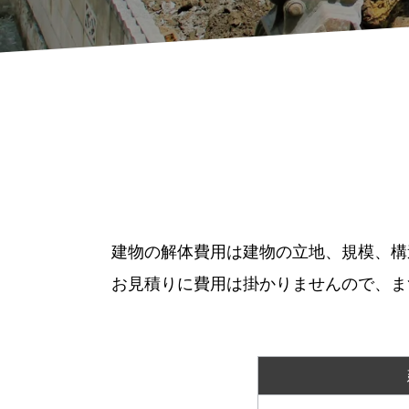
建物の解体費用は建物の立地、規模、構
お見積りに費用は掛かりませんので、ま